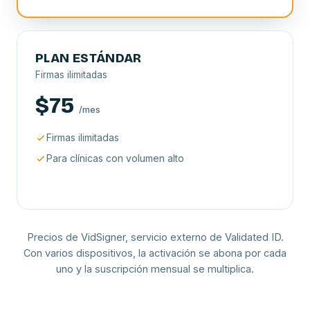
PLAN ESTÁNDAR
Firmas ilimitadas
$75
/mes
Firmas ilimitadas
Para clínicas con volumen alto
Precios de VidSigner, servicio externo de Validated ID.
Con varios dispositivos, la activación se abona por cada
uno y la suscripción mensual se multiplica.