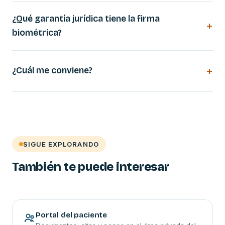
¿Qué garantía jurídica tiene la firma
biométrica?
¿Cuál me conviene?
SIGUE EXPLORANDO
También te puede interesar
Portal del paciente