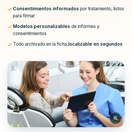
Consentimientos informados
por tratamiento, listos
para firmar
Modelos personalizables
de informes y
consentimientos
Todo archivado en la ficha,
localizable en segundos