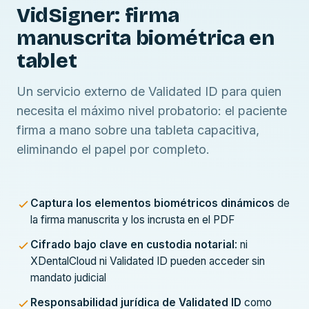
VidSigner: firma
manuscrita biométrica en
tablet
Un servicio externo de Validated ID para quien
necesita el máximo nivel probatorio: el paciente
firma a mano sobre una tableta capacitiva,
eliminando el papel por completo.
Captura los elementos biométricos dinámicos
de
la firma manuscrita y los incrusta en el PDF
Cifrado bajo clave en custodia notarial
: ni
XDentalCloud ni Validated ID pueden acceder sin
mandato judicial
Responsabilidad jurídica de Validated ID
como