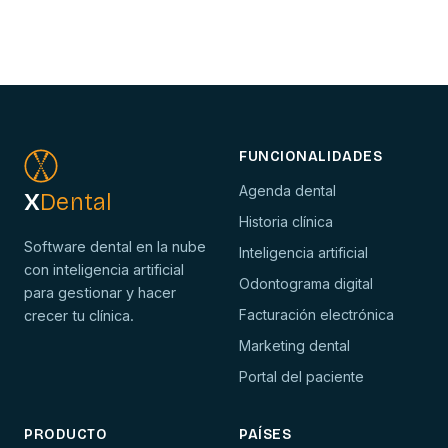
FUNCIONALIDADES
Agenda dental
X
Dental
Historia clínica
Software dental en la nube
Inteligencia artificial
con inteligencia artificial
Odontograma digital
para gestionar y hacer
Facturación electrónica
crecer tu clínica.
Marketing dental
Portal del paciente
PRODUCTO
PAÍSES