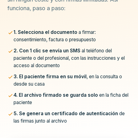
funciona, paso a paso:
1. Selecciona el documento
a firmar:
consentimiento, factura o presupuesto
2. Con 1 clic se envía un SMS
al teléfono del
paciente o del profesional, con las instrucciones y el
acceso al documento
3. El paciente firma en su móvil
, en la consulta o
desde su casa
4. El archivo firmado se guarda solo
en la ficha del
paciente
5. Se genera un certificado de autenticación
de
las firmas junto al archivo