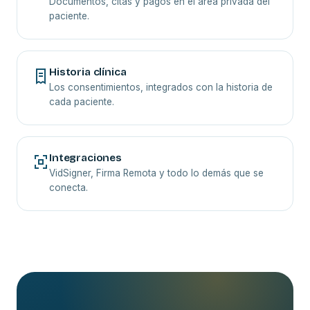
Documentos, citas y pagos en el área privada del
paciente.
Historia clínica
Los consentimientos, integrados con la historia de
cada paciente.
Integraciones
VidSigner, Firma Remota y todo lo demás que se
conecta.