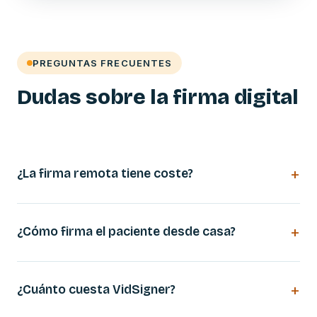
PREGUNTAS FRECUENTES
Dudas sobre la firma digital
¿La firma remota tiene coste?
¿Cómo firma el paciente desde casa?
¿Cuánto cuesta VidSigner?