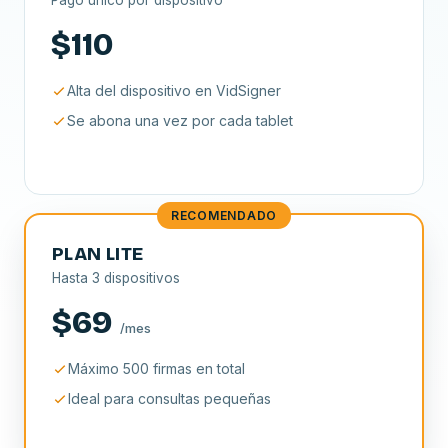
$110
Alta del dispositivo en VidSigner
Se abona una vez por cada tablet
RECOMENDADO
PLAN LITE
Hasta 3 dispositivos
$69
/mes
Máximo 500 firmas en total
Ideal para consultas pequeñas