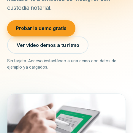
custodia notarial.
Probar la demo gratis
Ver vídeo demos a tu ritmo
Sin tarjeta. Acceso instantáneo a una demo con datos de
ejemplo ya cargados.