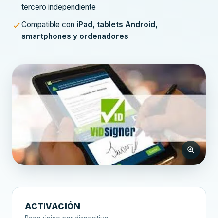
tercero independiente
Compatible con
iPad, tablets Android,
smartphones y ordenadores
ACTIVACIÓN
Pago único por dispositivo