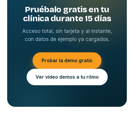
Pruébalo gratis en tu
clínica durante 15 días
Acceso total, sin tarjeta y al instante,
con datos de ejemplo ya cargados.
Probar la demo gratis
Ver vídeo demos a tu ritmo