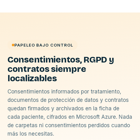
PAPELEO BAJO CONTROL
Consentimientos, RGPD y
contratos siempre
localizables
Consentimientos informados por tratamiento,
documentos de protección de datos y contratos
quedan firmados y archivados en la ficha de
cada paciente, cifrados en Microsoft Azure. Nada
de carpetas ni consentimientos perdidos cuando
más los necesitas.