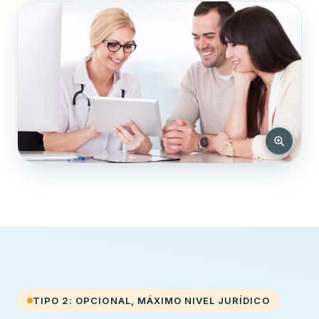
TIPO 2: OPCIONAL, MÁXIMO NIVEL JURÍDICO