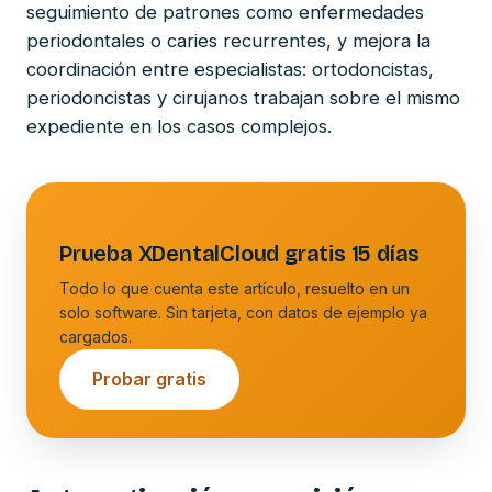
seguimiento de patrones como enfermedades
periodontales o caries recurrentes, y mejora la
coordinación entre especialistas: ortodoncistas,
periodoncistas y cirujanos trabajan sobre el mismo
expediente en los casos complejos.
Prueba XDentalCloud gratis 15 días
Todo lo que cuenta este artículo, resuelto en un
solo software. Sin tarjeta, con datos de ejemplo ya
cargados.
Probar gratis