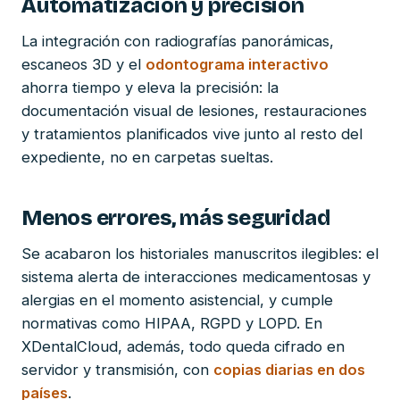
Automatización y precisión
La integración con radiografías panorámicas,
escaneos 3D y el
odontograma interactivo
ahorra tiempo y eleva la precisión: la
documentación visual de lesiones, restauraciones
y tratamientos planificados vive junto al resto del
expediente, no en carpetas sueltas.
Menos errores, más seguridad
Se acabaron los historiales manuscritos ilegibles: el
sistema alerta de interacciones medicamentosas y
alergias en el momento asistencial, y cumple
normativas como HIPAA, RGPD y LOPD. En
XDentalCloud, además, todo queda cifrado en
servidor y transmisión, con
copias diarias en dos
países
.