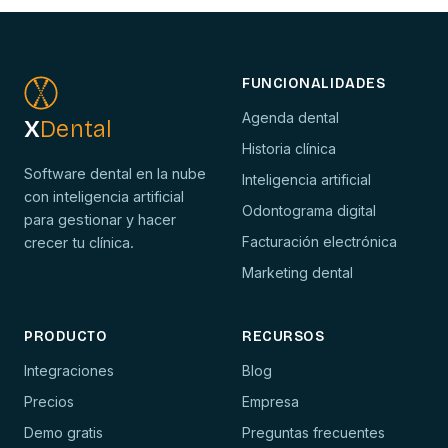
FUNCIONALIDADES
Agenda dental
X
Dental
Historia clínica
Software dental en la nube
Inteligencia artificial
con inteligencia artificial
Odontograma digital
para gestionar y hacer
Facturación electrónica
crecer tu clínica.
Marketing dental
PRODUCTO
RECURSOS
Integraciones
Blog
Precios
Empresa
Demo gratis
Preguntas frecuentes