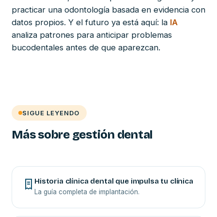
practicar una odontología basada en evidencia con
datos propios. Y el futuro ya está aquí: la
IA
analiza patrones para anticipar problemas
bucodentales antes de que aparezcan.
SIGUE LEYENDO
Más sobre gestión dental
Historia clínica dental que impulsa tu clínica
La guía completa de implantación.