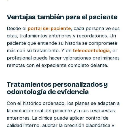
Ventajas también para el paciente
Desde el
portal del paciente
, cada persona ve sus
citas, tratamientos anteriores y recordatorios. Un
paciente que entiende su historia se compromete
más con su tratamiento. Y en
teleodontología
, el
profesional puede hacer valoraciones preliminares
remotas con el expediente completo delante.
Tratamientos personalizados y
odontología de evidencia
Con el histórico ordenado, los planes se adaptan a
la evolución real del paciente y a sus respuestas
anteriores. La clínica puede aplicar control de
calidad interno, auditar la precisión diagnóstica y