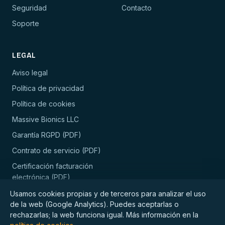
Seguridad
Contacto
Soporte
LEGAL
Aviso legal
Política de privacidad
Política de cookies
Massive Bionics LLC
Garantía RGPD (PDF)
Contrato de servicio (PDF)
Certificación facturación
electrónica (PDF)
Usamos cookies propias y de terceros para analizar el uso
de la web (Google Analytics). Puedes aceptarlas o
rechazarlas; la web funciona igual. Más información en la