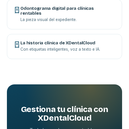
Odontograma digital para clínicas
rentables
La pieza visual del expediente.
La historia clínica de XDentalCloud
Con etiquetas inteligentes, voz a texto e IA.
Gestiona tu clínica con
XDentalCloud