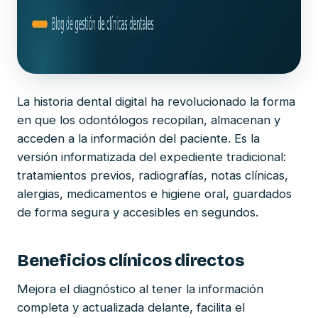
La historia dental digital ha revolucionado la forma
en que los odontólogos recopilan, almacenan y
acceden a la información del paciente. Es la
versión informatizada del expediente tradicional:
tratamientos previos, radiografías, notas clínicas,
alergias, medicamentos e higiene oral, guardados
de forma segura y accesibles en segundos.
Beneficios clínicos directos
Mejora el diagnóstico al tener la información
completa y actualizada delante, facilita el