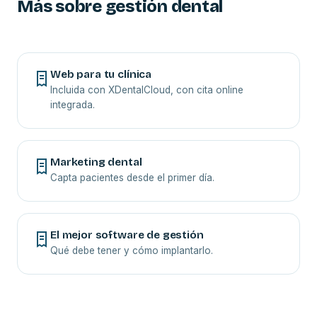
Más sobre gestión dental
Web para tu clínica
Incluida con XDentalCloud, con cita online
integrada.
Marketing dental
Capta pacientes desde el primer día.
El mejor software de gestión
Qué debe tener y cómo implantarlo.