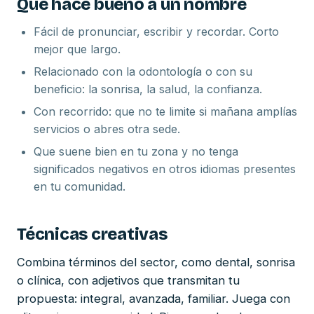
Qué hace bueno a un nombre
Fácil de pronunciar, escribir y recordar. Corto
mejor que largo.
Relacionado con la odontología o con su
beneficio: la sonrisa, la salud, la confianza.
Con recorrido: que no te limite si mañana amplías
servicios o abres otra sede.
Que suene bien en tu zona y no tenga
significados negativos en otros idiomas presentes
en tu comunidad.
Técnicas creativas
Combina términos del sector, como dental, sonrisa
o clínica, con adjetivos que transmitan tu
propuesta: integral, avanzada, familiar. Juega con