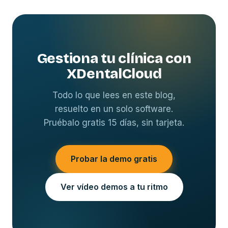
Gestiona tu clínica con
XDentalCloud
Todo lo que lees en este blog,
resuelto en un solo software.
Pruébalo gratis 15 días, sin tarjeta.
Probar la demo gratis
Ver vídeo demos a tu ritmo