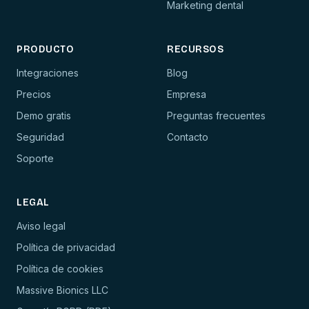
Marketing dental
PRODUCTO
RECURSOS
Integraciones
Blog
Precios
Empresa
Demo gratis
Preguntas frecuentes
Seguridad
Contacto
Soporte
LEGAL
Aviso legal
Política de privacidad
Política de cookies
Massive Bionics LLC