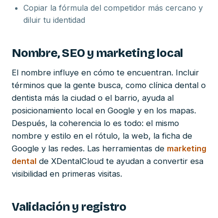
Copiar la fórmula del competidor más cercano y
diluir tu identidad
Nombre, SEO y marketing local
El nombre influye en cómo te encuentran. Incluir
términos que la gente busca, como clínica dental o
dentista más la ciudad o el barrio, ayuda al
posicionamiento local en Google y en los mapas.
Después, la coherencia lo es todo: el mismo
nombre y estilo en el rótulo, la web, la ficha de
Google y las redes. Las herramientas de
marketing
dental
de XDentalCloud te ayudan a convertir esa
visibilidad en primeras visitas.
Validación y registro