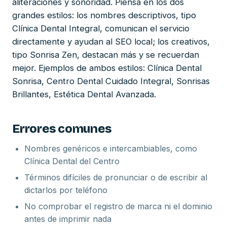
aliteraciones y sonoridad. Piensa en los dos
grandes estilos: los nombres descriptivos, tipo
Clínica Dental Integral, comunican el servicio
directamente y ayudan al SEO local; los creativos,
tipo Sonrisa Zen, destacan más y se recuerdan
mejor. Ejemplos de ambos estilos: Clínica Dental
Sonrisa, Centro Dental Cuidado Integral, Sonrisas
Brillantes, Estética Dental Avanzada.
Errores comunes
Nombres genéricos e intercambiables, como
Clínica Dental del Centro
Términos difíciles de pronunciar o de escribir al
dictarlos por teléfono
No comprobar el registro de marca ni el dominio
antes de imprimir nada