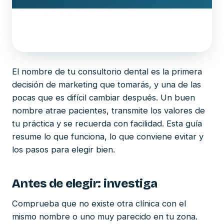
El nombre de tu consultorio dental es la primera
decisión de marketing que tomarás, y una de las
pocas que es difícil cambiar después. Un buen
nombre atrae pacientes, transmite los valores de
tu práctica y se recuerda con facilidad. Esta guía
resume lo que funciona, lo que conviene evitar y
los pasos para elegir bien.
Antes de elegir: investiga
Comprueba que no existe otra clínica con el
mismo nombre o uno muy parecido en tu zona.