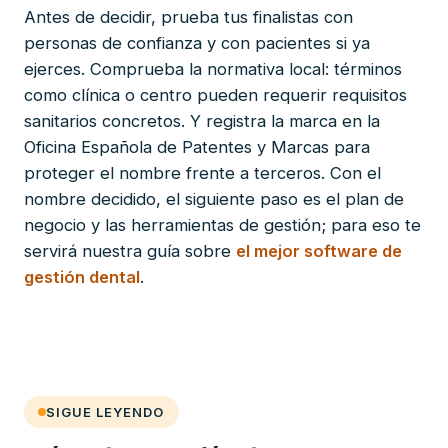
Antes de decidir, prueba tus finalistas con
personas de confianza y con pacientes si ya
ejerces. Comprueba la normativa local: términos
como clínica o centro pueden requerir requisitos
sanitarios concretos. Y registra la marca en la
Oficina Española de Patentes y Marcas para
proteger el nombre frente a terceros. Con el
nombre decidido, el siguiente paso es el plan de
negocio y las herramientas de gestión; para eso te
servirá nuestra guía sobre
el mejor software de
gestión dental
.
SIGUE LEYENDO