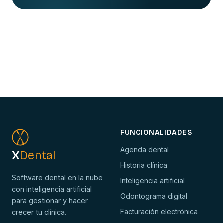
FUNCIONALIDADES
Agenda dental
X
Dental
Historia clínica
Software dental en la nube
Inteligencia artificial
con inteligencia artificial
Odontograma digital
para gestionar y hacer
Facturación electrónica
crecer tu clínica.