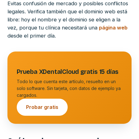
Evitas confusión de mercado y posibles conflictos
legales. Verifica también que el dominio web está
libre: hoy el nombre y el dominio se eligen a la
vez, porque tu clínica necesitará una
página web
desde el primer día.
Prueba XDentalCloud gratis 15 días
Todo lo que cuenta este artículo, resuelto en un
solo software. Sin tarjeta, con datos de ejemplo ya
cargados.
Probar gratis